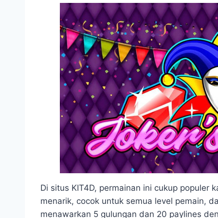
Di situs KIT4D, permainan ini cukup populer 
menarik, cocok untuk semua level pemain, da
menawarkan 5 gulungan dan 20 paylines deng