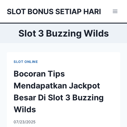
Skip
SLOT BONUS SETIAP HARI
to
content
Slot 3 Buzzing Wilds
SLOT ONLINE
Bocoran Tips
Mendapatkan Jackpot
Besar Di Slot 3 Buzzing
Wilds
07/23/2025