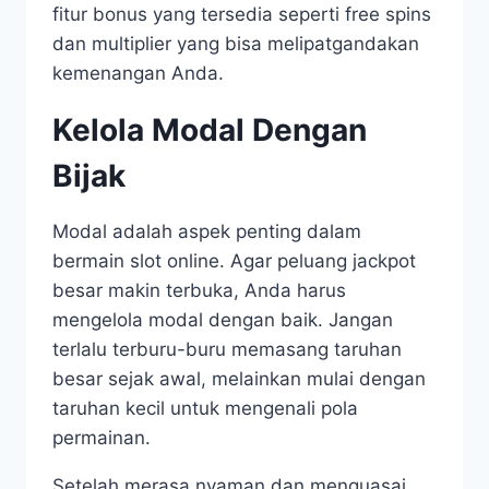
fitur bonus yang tersedia seperti free spins
dan multiplier yang bisa melipatgandakan
kemenangan Anda.
Kelola Modal Dengan
Bijak
Modal adalah aspek penting dalam
bermain slot online. Agar peluang jackpot
besar makin terbuka, Anda harus
mengelola modal dengan baik. Jangan
terlalu terburu-buru memasang taruhan
besar sejak awal, melainkan mulai dengan
taruhan kecil untuk mengenali pola
permainan.
Setelah merasa nyaman dan menguasai