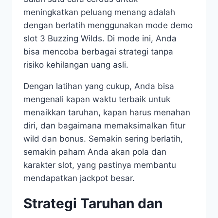
meningkatkan peluang menang adalah
dengan berlatih menggunakan mode demo
slot 3 Buzzing Wilds. Di mode ini, Anda
bisa mencoba berbagai strategi tanpa
risiko kehilangan uang asli.
Dengan latihan yang cukup, Anda bisa
mengenali kapan waktu terbaik untuk
menaikkan taruhan, kapan harus menahan
diri, dan bagaimana memaksimalkan fitur
wild dan bonus. Semakin sering berlatih,
semakin paham Anda akan pola dan
karakter slot, yang pastinya membantu
mendapatkan jackpot besar.
Strategi Taruhan dan