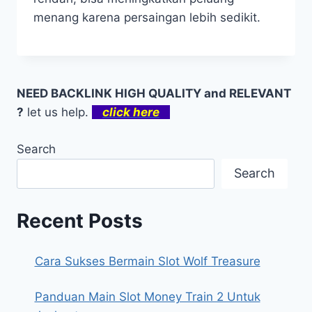
menang karena persaingan lebih sedikit.
NEED BACKLINK HIGH QUALITY and RELEVANT
?
let us help.
click here
Search
Search
Recent Posts
Cara Sukses Bermain Slot Wolf Treasure
Panduan Main Slot Money Train 2 Untuk