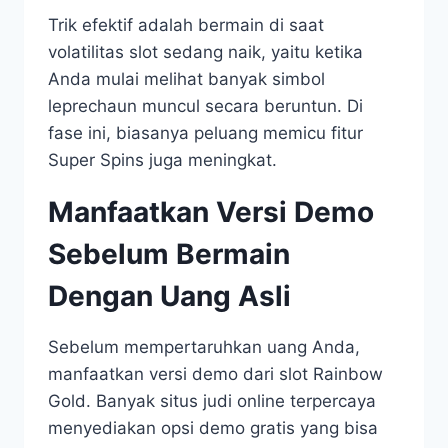
Trik efektif adalah bermain di saat
volatilitas slot sedang naik, yaitu ketika
Anda mulai melihat banyak simbol
leprechaun muncul secara beruntun. Di
fase ini, biasanya peluang memicu fitur
Super Spins juga meningkat.
Manfaatkan Versi Demo
Sebelum Bermain
Dengan Uang Asli
Sebelum mempertaruhkan uang Anda,
manfaatkan versi demo dari slot Rainbow
Gold. Banyak situs judi online terpercaya
menyediakan opsi demo gratis yang bisa