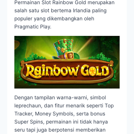
Permainan Slot Rainbow Gold merupakan
salah satu slot bertema Irlandia paling
populer yang dikembangkan oleh
Pragmatic Play.
Dengan tampilan warna-warni, simbol
leprechaun, dan fitur menarik seperti Top
Tracker, Money Symbols, serta bonus
Super Spins, permainan ini tidak hanya
seru tapi juga berpotensi memberikan