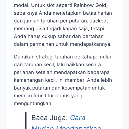
modal. Untuk slot seperti Rainbow Gold,
sebaiknya Anda menetapkan batas harian
dan jumlah taruhan per putaran. Jackpot
memang bisa terjadi kapan saja, tetapi
Anda harus cukup sabar dan bertahan
dalam permainan untuk mendapatkannya.
Gunakan strategi taruhan bertahap: mulai
dari taruhan kecil, lalu naikkan secara
perlahan setelah mendapatkan beberapa
kemenangan kecil. Ini memberi Anda lebih
banyak putaran dan kesempatan untuk
memicu fitur-fitur bonus yang
menguntungkan.
Baca Juga:
Cara
Mudah Mendapatkan