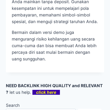
Anda mainkan tanpa deposit. Gunakan
kesempatan ini untuk mempelajari pola
pembayaran, memahami simbol-simbol
spesial, dan menguji strategi taruhan Anda.
Bermain dalam versi demo juga
mengurangi risiko kehilangan uang secara
cuma-cuma dan bisa membuat Anda lebih
percaya diri saat mulai bermain dengan
uang sungguhan.
NEED BACKLINK HIGH QUALITY and RELEVANT
?
let us help.
click here
Search