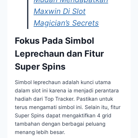
Maxwin Di Slot
Magician’s Secrets
Fokus Pada Simbol
Leprechaun dan Fitur
Super Spins
Simbol leprechaun adalah kunci utama
dalam slot ini karena ia menjadi perantara
hadiah dari Top Tracker. Pastikan untuk
terus mengamati simbol ini. Selain itu, fitur
Super Spins dapat mengaktifkan 4 grid
tambahan dengan berbagai peluang
menang lebih besar.