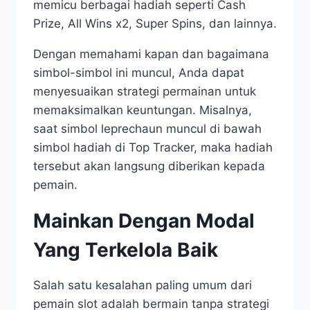
memicu berbagai hadiah seperti Cash
Prize, All Wins x2, Super Spins, dan lainnya.
Dengan memahami kapan dan bagaimana
simbol-simbol ini muncul, Anda dapat
menyesuaikan strategi permainan untuk
memaksimalkan keuntungan. Misalnya,
saat simbol leprechaun muncul di bawah
simbol hadiah di Top Tracker, maka hadiah
tersebut akan langsung diberikan kepada
pemain.
Mainkan Dengan Modal
Yang Terkelola Baik
Salah satu kesalahan paling umum dari
pemain slot adalah bermain tanpa strategi