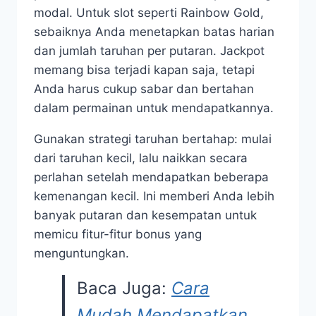
modal. Untuk slot seperti Rainbow Gold,
sebaiknya Anda menetapkan batas harian
dan jumlah taruhan per putaran. Jackpot
memang bisa terjadi kapan saja, tetapi
Anda harus cukup sabar dan bertahan
dalam permainan untuk mendapatkannya.
Gunakan strategi taruhan bertahap: mulai
dari taruhan kecil, lalu naikkan secara
perlahan setelah mendapatkan beberapa
kemenangan kecil. Ini memberi Anda lebih
banyak putaran dan kesempatan untuk
memicu fitur-fitur bonus yang
menguntungkan.
Baca Juga:
Cara
Mudah Mendapatkan