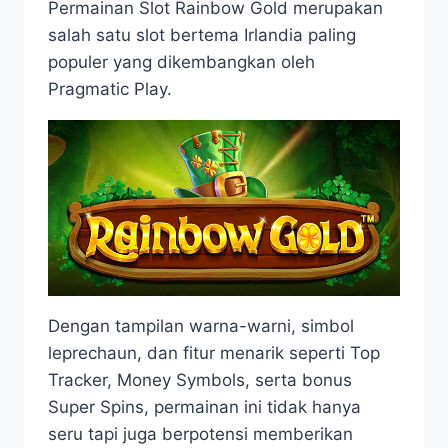
Permainan Slot Rainbow Gold merupakan
salah satu slot bertema Irlandia paling
populer yang dikembangkan oleh
Pragmatic Play.
Dengan tampilan warna-warni, simbol
leprechaun, dan fitur menarik seperti Top
Tracker, Money Symbols, serta bonus
Super Spins, permainan ini tidak hanya
seru tapi juga berpotensi memberikan