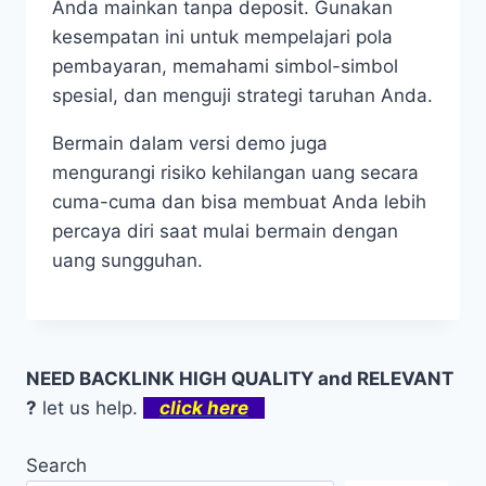
Anda mainkan tanpa deposit. Gunakan
kesempatan ini untuk mempelajari pola
pembayaran, memahami simbol-simbol
spesial, dan menguji strategi taruhan Anda.
Bermain dalam versi demo juga
mengurangi risiko kehilangan uang secara
cuma-cuma dan bisa membuat Anda lebih
percaya diri saat mulai bermain dengan
uang sungguhan.
NEED BACKLINK HIGH QUALITY and RELEVANT
?
let us help.
click here
Search