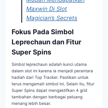
Maxwin Di Slot
Magician’s Secrets
Fokus Pada Simbol
Leprechaun dan Fitur
Super Spins
Simbol leprechaun adalah kunci utama
dalam slot ini karena ia menjadi perantara
hadiah dari Top Tracker. Pastikan untuk
terus mengamati simbol ini. Selain itu, fitur
Super Spins dapat mengaktifkan 4 grid
tambahan dengan berbagai peluang
menang lebih besar.