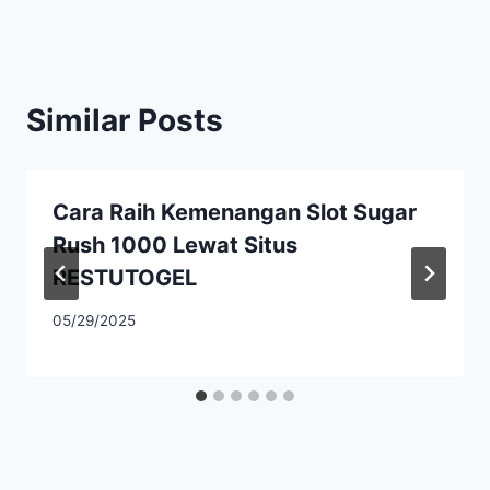
Similar Posts
Cara Raih Kemenangan Slot Sugar
Rush 1000 Lewat Situs
RESTUTOGEL
05/29/2025