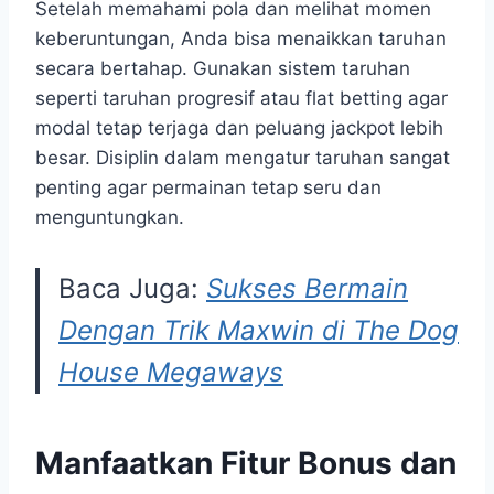
Setelah memahami pola dan melihat momen
keberuntungan, Anda bisa menaikkan taruhan
secara bertahap. Gunakan sistem taruhan
seperti taruhan progresif atau flat betting agar
modal tetap terjaga dan peluang jackpot lebih
besar. Disiplin dalam mengatur taruhan sangat
penting agar permainan tetap seru dan
menguntungkan.
Baca Juga:
Sukses Bermain
Dengan Trik Maxwin di The Dog
House Megaways
Manfaatkan Fitur Bonus dan