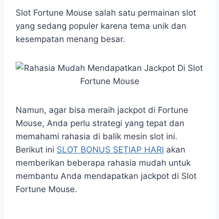
h
a
e
e
k
i
h
a
c
s
l
y
n
a
Slot Fortune Mouse salah satu permainan slot
t
e
s
e
p
e
r
yang sedang populer karena tema unik dan
s
b
e
g
e
e
kesempatan menang besar.
A
o
n
r
p
o
g
a
p
k
e
m
r
Namun, agar bisa meraih jackpot di Fortune
Mouse, Anda perlu strategi yang tepat dan
memahami rahasia di balik mesin slot ini.
Berikut ini
SLOT BONUS SETIAP HARI
akan
memberikan beberapa rahasia mudah untuk
membantu Anda mendapatkan jackpot di Slot
Fortune Mouse.