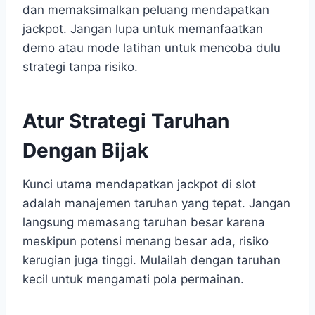
dan memaksimalkan peluang mendapatkan
jackpot. Jangan lupa untuk memanfaatkan
demo atau mode latihan untuk mencoba dulu
strategi tanpa risiko.
Atur Strategi Taruhan
Dengan Bijak
Kunci utama mendapatkan jackpot di slot
adalah manajemen taruhan yang tepat. Jangan
langsung memasang taruhan besar karena
meskipun potensi menang besar ada, risiko
kerugian juga tinggi. Mulailah dengan taruhan
kecil untuk mengamati pola permainan.